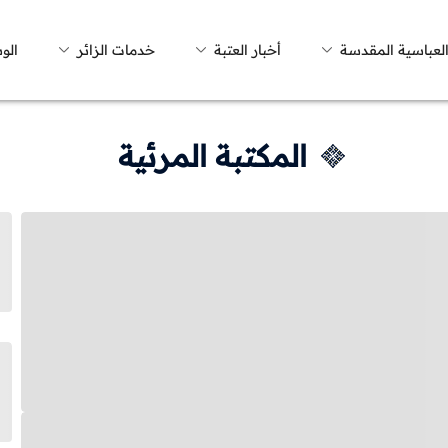
العباسية المقدسة
أخبار العتبة
خدمات الزائر
الو
المكتبة المرئية