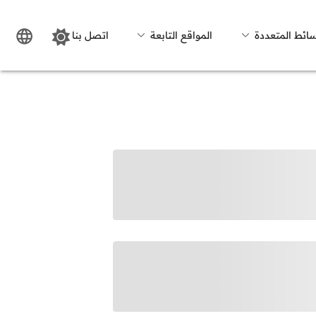
سائط المتعددة
المواقع التابعة
اتصل بنا