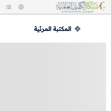
المكتبة المرئية