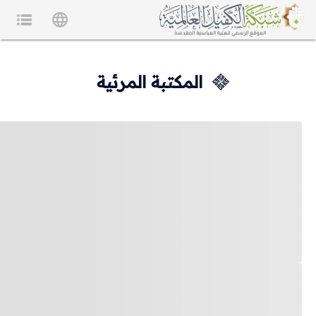
المكتبة المرئية