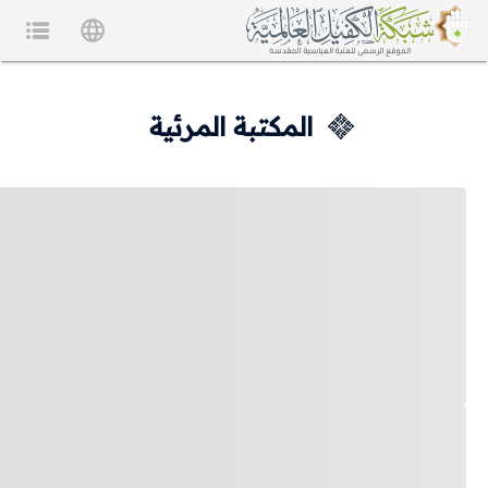
المكتبة المرئية