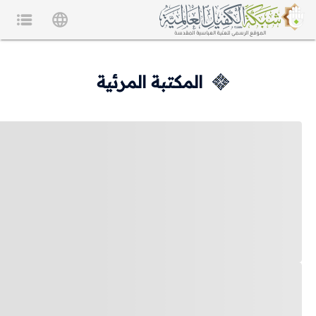
المكتبة المرئية