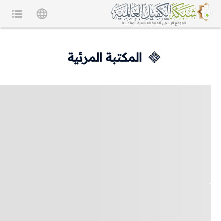
المكتبة المرئية