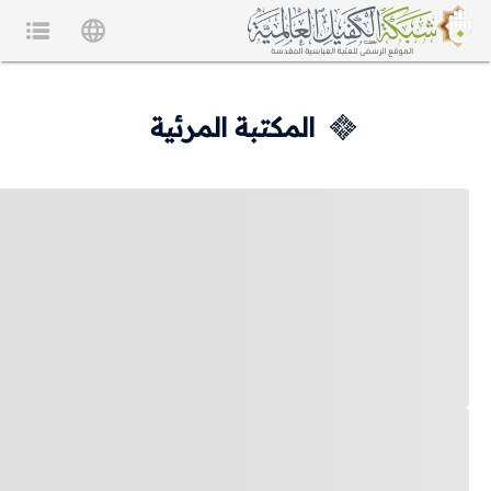
المكتبة المرئية