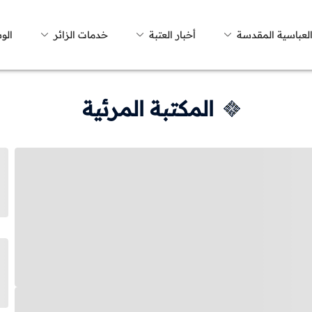
العباسية المقدسة
أخبار العتبة
خدمات الزائر
الو
المكتبة المرئية