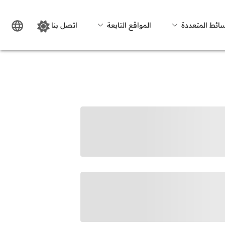
سائط المتعددة
المواقع التابعة
اتصل بنا