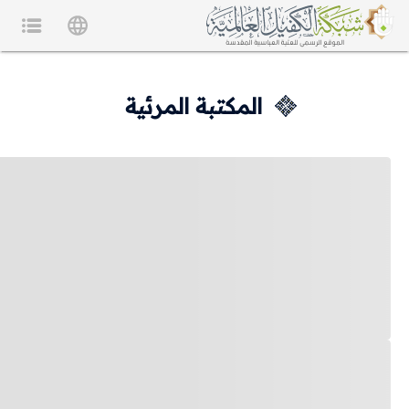
المكتبة المرئية