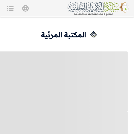
المكتبة المرئية