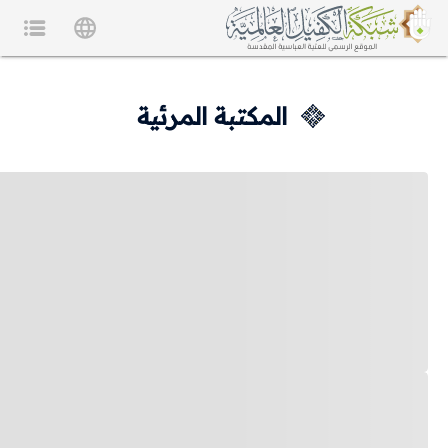
المكتبة المرئية