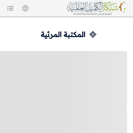
المكتبة المرئية