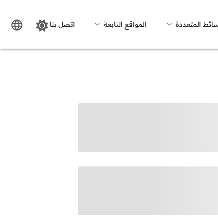
سائط المتعددة
المواقع التابعة
اتصل بنا