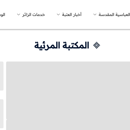
العباسية المقدسة
أخبار العتبة
خدمات الزائر
الو
المكتبة المرئية