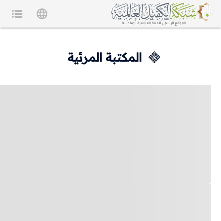
المكتبة المرئية