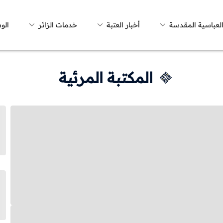
العباسية المقدسة
أخبار العتبة
خدمات الزائر
الو
المكتبة المرئية