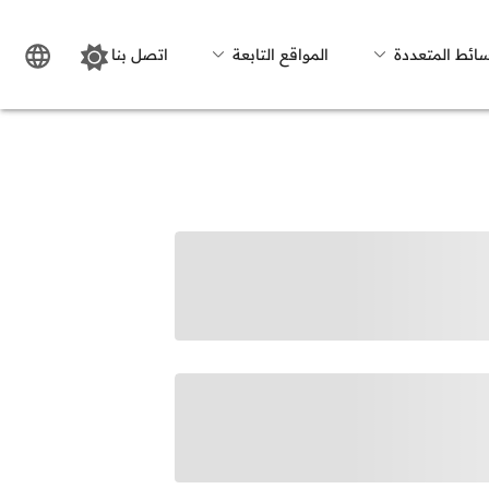
سائط المتعددة
المواقع التابعة
اتصل بنا