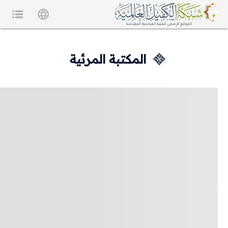
المكتبة المرئية