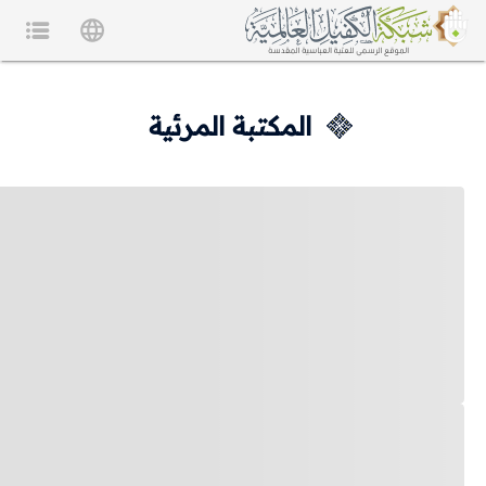
المكتبة المرئية