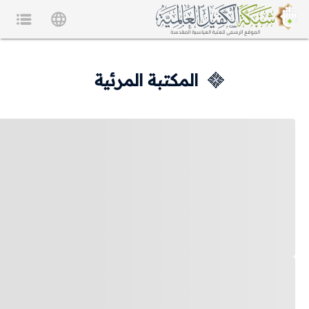
المكتبة المرئية