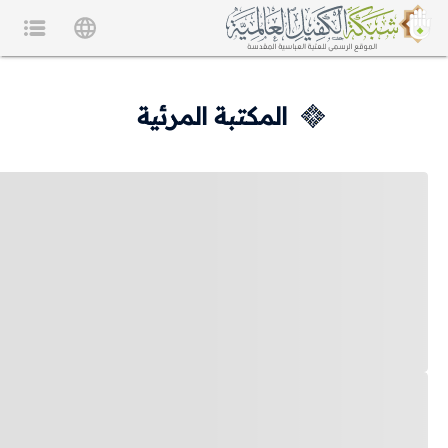
المكتبة المرئية