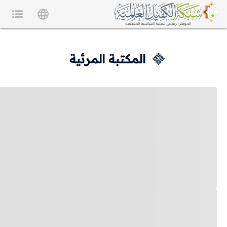
المكتبة المرئية