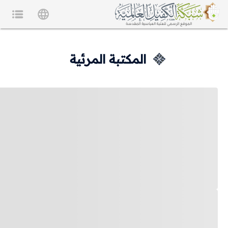
المكتبة المرئية