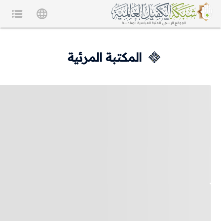
المكتبة المرئية