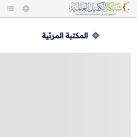
المكتبة المرئية