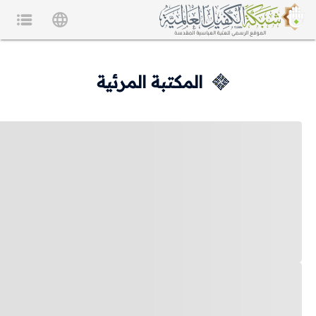
المكتبة المرئية