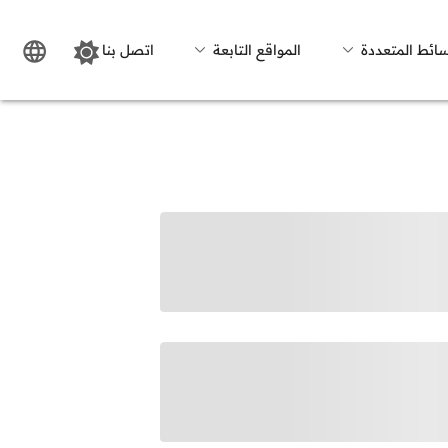
سائط المتعددة
المواقع التابعة
اتصل بنا