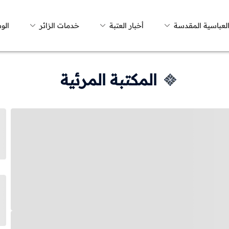
العباسية المقدسة
أخبار العتبة
خدمات الزائر
الو
المكتبة المرئية