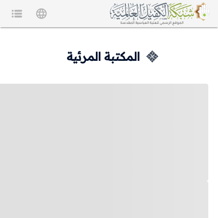
المكتبة المرئية