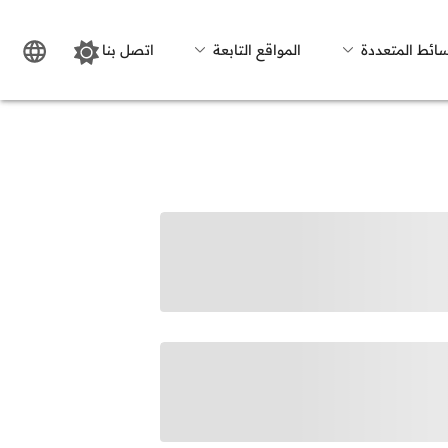
سائط المتعددة
المواقع التابعة
اتصل بنا