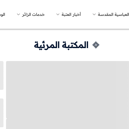
العباسية المقدسة
أخبار العتبة
خدمات الزائر
الو
المكتبة المرئية