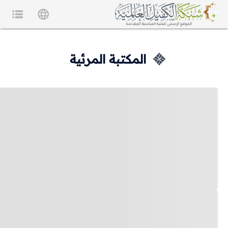
المكتبة المرئية