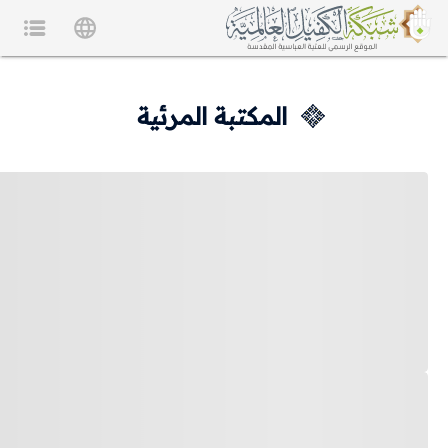
المكتبة المرئية