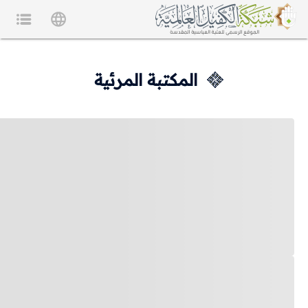
المكتبة المرئية