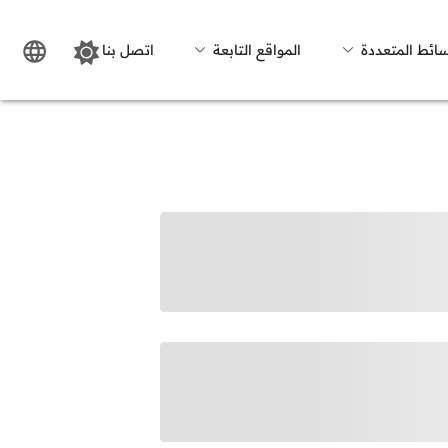
سائط المتعددة
المواقع التابعة
اتصل بنا