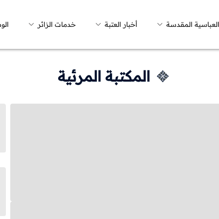
العباسية المقدسة
أخبار العتبة
خدمات الزائر
الو
المكتبة المرئية