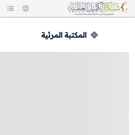
المكتبة المرئية