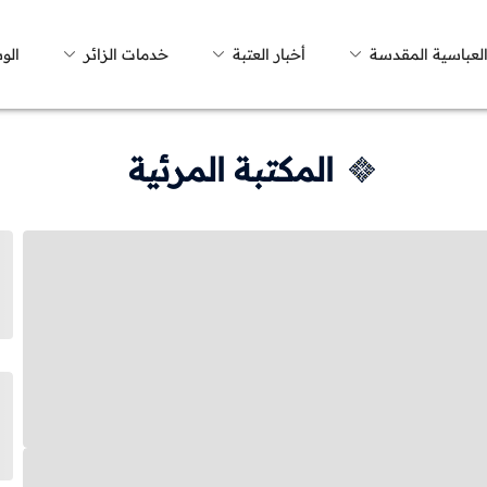
العباسية المقدسة
أخبار العتبة
خدمات الزائر
الو
المكتبة المرئية