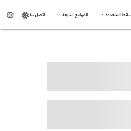
سائط المتعددة
المواقع التابعة
اتصل بنا