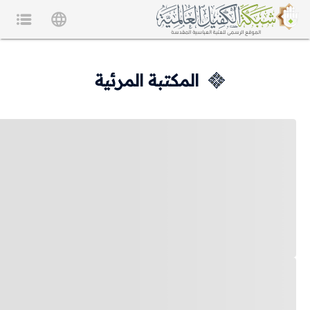
المكتبة المرئية