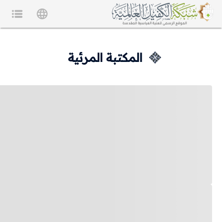
المكتبة المرئية