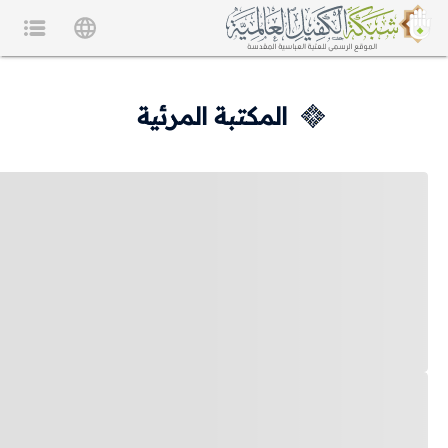
المكتبة المرئية