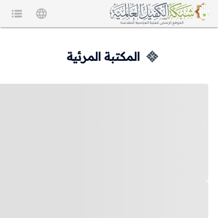
المكتبة المرئية