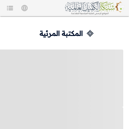
المكتبة المرئية