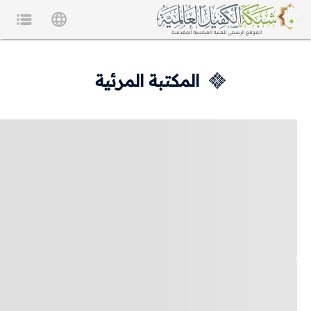
المكتبة المرئية