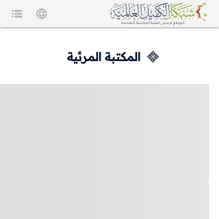
المكتبة المرئية