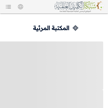
المكتبة المرئية