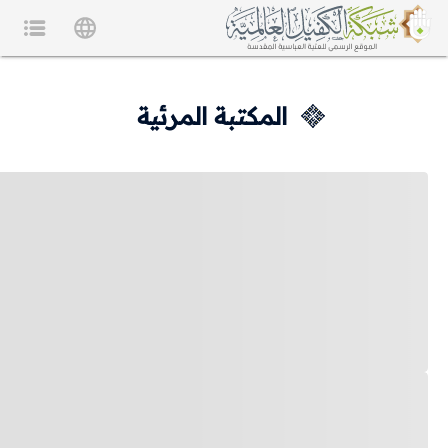
المكتبة المرئية