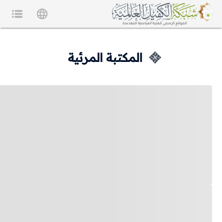
المكتبة المرئية