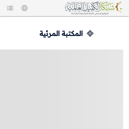
المكتبة المرئية