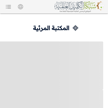
المكتبة المرئية