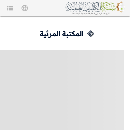
المكتبة المرئية