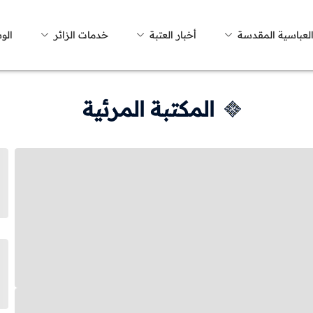
العباسية المقدسة
أخبار العتبة
خدمات الزائر
الو
المكتبة المرئية