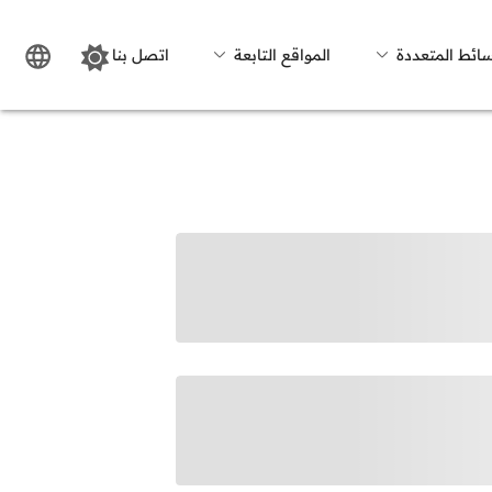
سائط المتعددة
المواقع التابعة
اتصل بنا