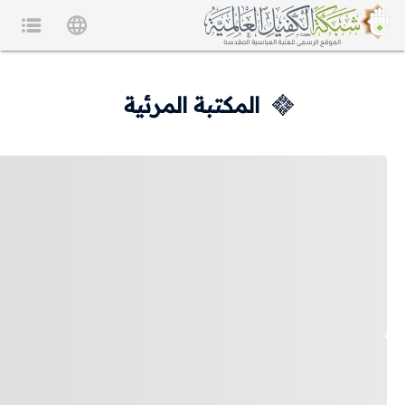
المكتبة المرئية