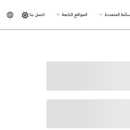
سائط المتعددة
المواقع التابعة
اتصل بنا