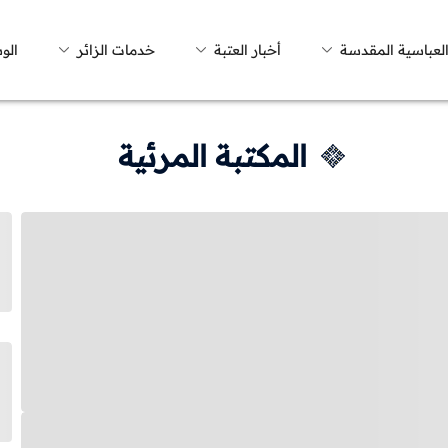
العباسية المقدسة
أخبار العتبة
خدمات الزائر
الو
المكتبة المرئية