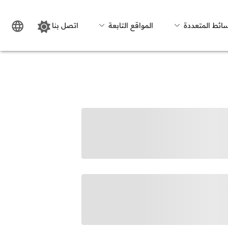
سائط المتعددة
المواقع التابعة
اتصل بنا