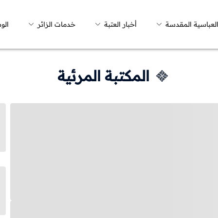
العباسية المقدسة
أخبار العتبة
خدمات الزائر
الو
المكتبة المرئية