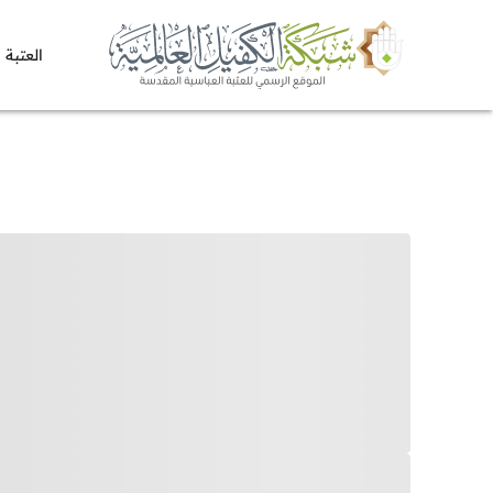
العتبة 